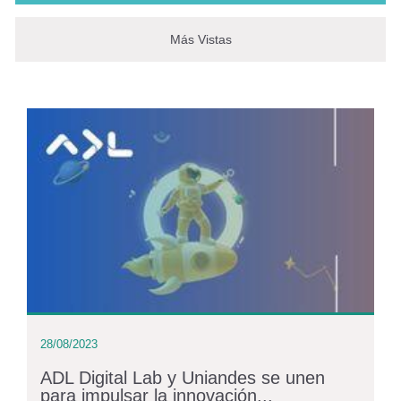
Más Vistas
28/08/2023
ADL Digital Lab y Uniandes se unen
para impulsar la innovación...